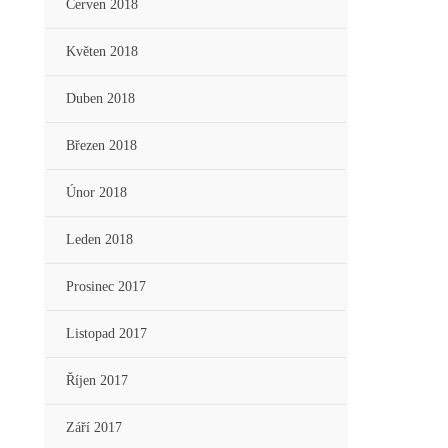
Červen 2018
Květen 2018
Duben 2018
Březen 2018
Únor 2018
Leden 2018
Prosinec 2017
Listopad 2017
Říjen 2017
Září 2017