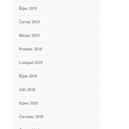
Říjen 2019
Červen 2019
Březen 2019
Prosinec 2018
Listopad 2018
Říjen 2018
Září 2018
Srpen 2018
Červenec 2018