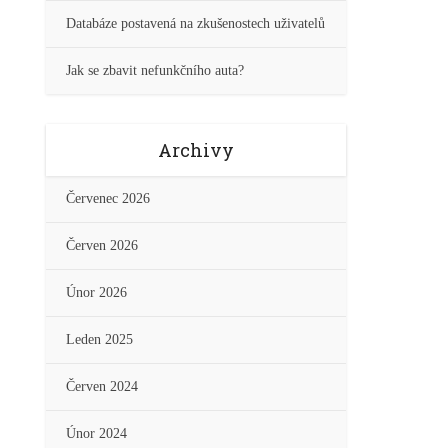
Databáze postavená na zkušenostech uživatelů
Jak se zbavit nefunkčního auta?
Archivy
Červenec 2026
Červen 2026
Únor 2026
Leden 2025
Červen 2024
Únor 2024