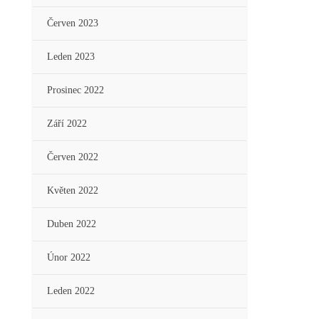
Červen 2023
Leden 2023
Prosinec 2022
Září 2022
Červen 2022
Květen 2022
Duben 2022
Únor 2022
Leden 2022