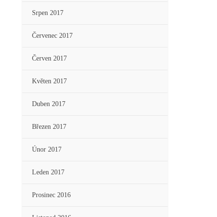
Srpen 2017
Červenec 2017
Červen 2017
Květen 2017
Duben 2017
Březen 2017
Únor 2017
Leden 2017
Prosinec 2016