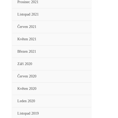
Prosinec 2021
Listopad 2021
Červen 2021
Květen 2021
Březen 2021
Září 2020
Červen 2020
Květen 2020
Leden 2020
Listopad 2019