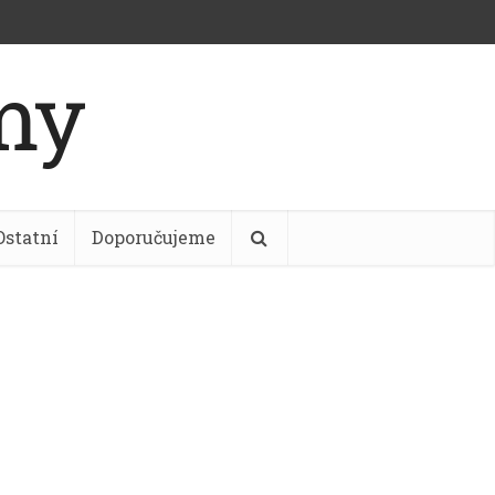
Ostatní
Doporučujeme