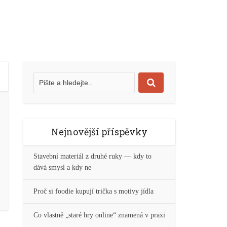
Nejnovější příspěvky
Stavební materiál z druhé ruky — kdy to
dává smysl a kdy ne
Proč si foodie kupují trička s motivy jídla
Co vlastně „staré hry online“ znamená v praxi