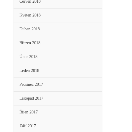
Červen 2018
Květen 2018
Duben 2018
Březen 2018
Únor 2018
Leden 2018
Prosinec 2017
Listopad 2017
Říjen 2017
Září 2017