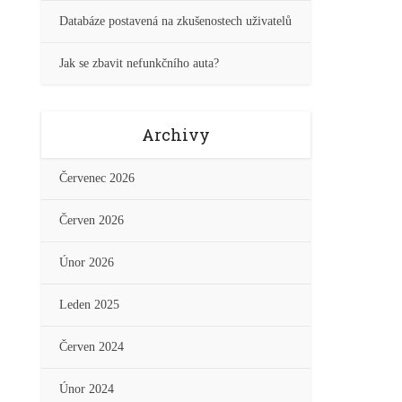
Databáze postavená na zkušenostech uživatelů
Jak se zbavit nefunkčního auta?
Archivy
Červenec 2026
Červen 2026
Únor 2026
Leden 2025
Červen 2024
Únor 2024