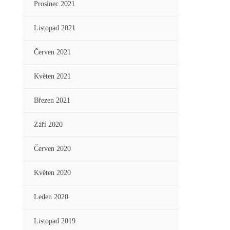
Prosinec 2021
Listopad 2021
Červen 2021
Květen 2021
Březen 2021
Září 2020
Červen 2020
Květen 2020
Leden 2020
Listopad 2019