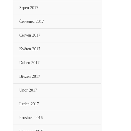
Srpen 2017
Červenec 2017
Červen 2017
Květen 2017
Duben 2017
Březen 2017
Únor 2017
Leden 2017
Prosinec 2016