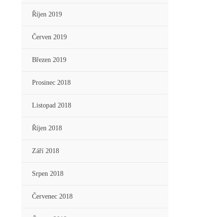
Říjen 2019
Červen 2019
Březen 2019
Prosinec 2018
Listopad 2018
Říjen 2018
Září 2018
Srpen 2018
Červenec 2018