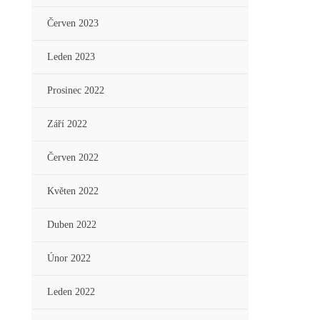
Červen 2023
Leden 2023
Prosinec 2022
Září 2022
Červen 2022
Květen 2022
Duben 2022
Únor 2022
Leden 2022