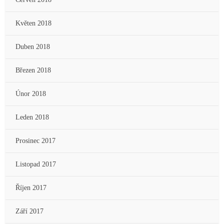
Květen 2018
Duben 2018
Březen 2018
Únor 2018
Leden 2018
Prosinec 2017
Listopad 2017
Říjen 2017
Září 2017