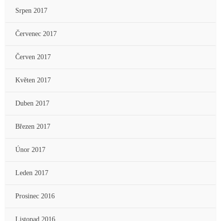
Srpen 2017
Červenec 2017
Červen 2017
Květen 2017
Duben 2017
Březen 2017
Únor 2017
Leden 2017
Prosinec 2016
Listopad 2016