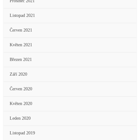
Prosinec 2021
Listopad 2021
Červen 2021
Květen 2021
Březen 2021
Září 2020
Červen 2020
Květen 2020
Leden 2020
Listopad 2019