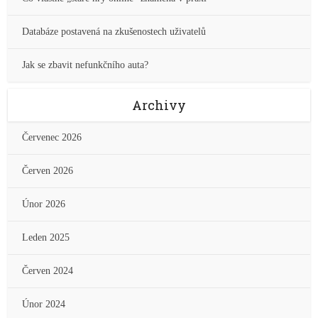
Databáze postavená na zkušenostech uživatelů
Jak se zbavit nefunkčního auta?
Archivy
Červenec 2026
Červen 2026
Únor 2026
Leden 2025
Červen 2024
Únor 2024