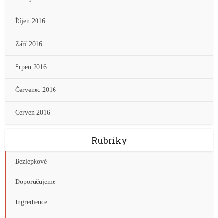
Říjen 2016
Září 2016
Srpen 2016
Červenec 2016
Červen 2016
Rubriky
Bezlepkové
Doporučujeme
Ingredience