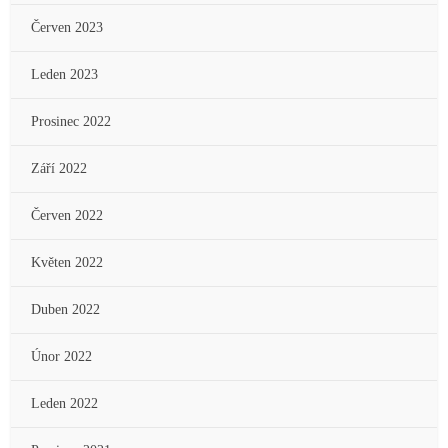
Červen 2023
Leden 2023
Prosinec 2022
Září 2022
Červen 2022
Květen 2022
Duben 2022
Únor 2022
Leden 2022