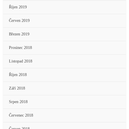
Říjen 2019
Červen 2019
Březen 2019
Prosinec 2018
Listopad 2018
Říjen 2018
Září 2018
Srpen 2018
Červenec 2018
Červen 2018