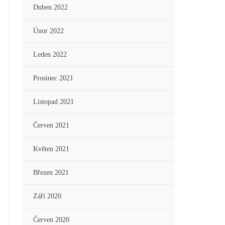
Duben 2022
Únor 2022
Leden 2022
Prosinec 2021
Listopad 2021
Červen 2021
Květen 2021
Březen 2021
Září 2020
Červen 2020