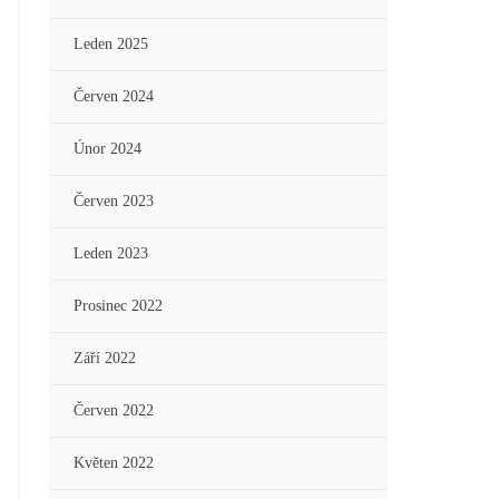
Leden 2025
Červen 2024
Únor 2024
Červen 2023
Leden 2023
Prosinec 2022
Září 2022
Červen 2022
Květen 2022