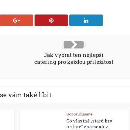
Jak vybrat ten nejlepší
catering pro každou příležitost
se vám také líbit
Doporučujeme
Co vlastně „staré hry
online“ znamená v...