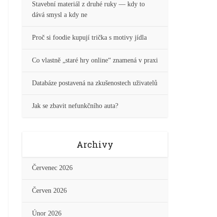
Stavební materiál z druhé ruky — kdy to
dává smysl a kdy ne
Proč si foodie kupují trička s motivy jídla
Co vlastně „staré hry online“ znamená v praxi
Databáze postavená na zkušenostech uživatelů
Jak se zbavit nefunkčního auta?
Archivy
Červenec 2026
Červen 2026
Únor 2026