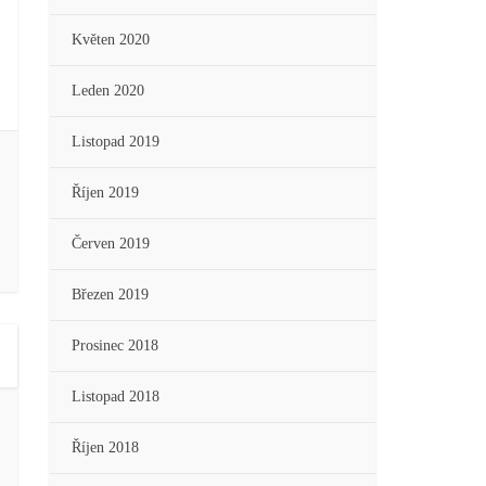
Květen 2020
Leden 2020
Listopad 2019
Říjen 2019
Červen 2019
Březen 2019
Prosinec 2018
Listopad 2018
Říjen 2018