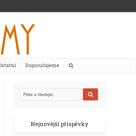
Ostatní
Doporučujeme
Nejnovější příspěvky