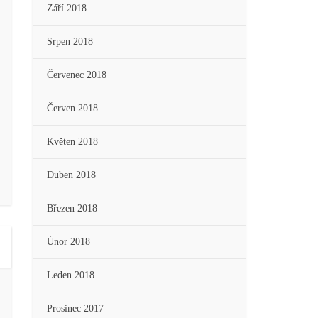
Září 2018
Srpen 2018
Červenec 2018
Červen 2018
Květen 2018
Duben 2018
Březen 2018
Únor 2018
Leden 2018
Prosinec 2017