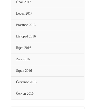
Únor 2017
Leden 2017
Prosinec 2016
Listopad 2016
Říjen 2016
Září 2016
Srpen 2016
Červenec 2016
Červen 2016