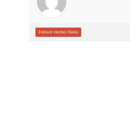
Zobrazit všechny články