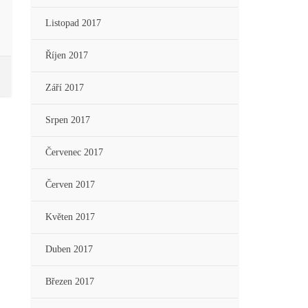
Listopad 2017
Říjen 2017
Září 2017
Srpen 2017
Červenec 2017
Červen 2017
Květen 2017
Duben 2017
Březen 2017