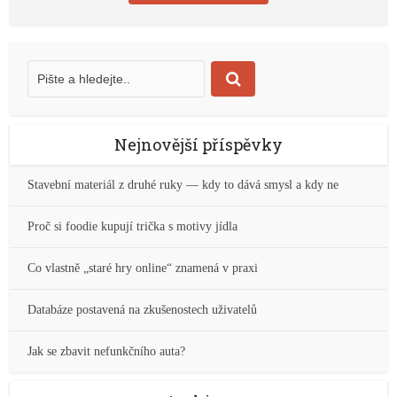
Nejnovější příspěvky
Stavební materiál z druhé ruky — kdy to dává smysl a kdy ne
Proč si foodie kupují trička s motivy jídla
Co vlastně „staré hry online“ znamená v praxi
Databáze postavená na zkušenostech uživatelů
Jak se zbavit nefunkčního auta?