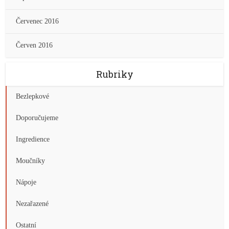
Červenec 2016
Červen 2016
Rubriky
Bezlepkové
Doporučujeme
Ingredience
Moučníky
Nápoje
Nezařazené
Ostatní