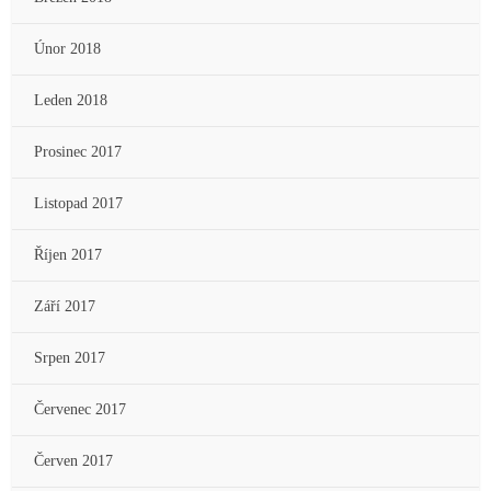
Únor 2018
Leden 2018
Prosinec 2017
Listopad 2017
Říjen 2017
Září 2017
Srpen 2017
Červenec 2017
Červen 2017