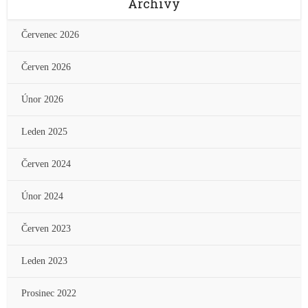
Archivy
Červenec 2026
Červen 2026
Únor 2026
Leden 2025
Červen 2024
Únor 2024
Červen 2023
Leden 2023
Prosinec 2022