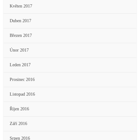
Květen 2017
Duben 2017
Březen 2017
Únor 2017
Leden 2017
Prosinec 2016
Listopad 2016
Říjen 2016
Září 2016
Srpen 2016