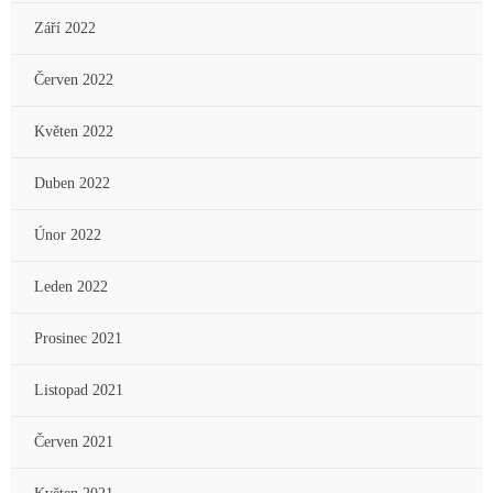
Září 2022
Červen 2022
Květen 2022
Duben 2022
Únor 2022
Leden 2022
Prosinec 2021
Listopad 2021
Červen 2021