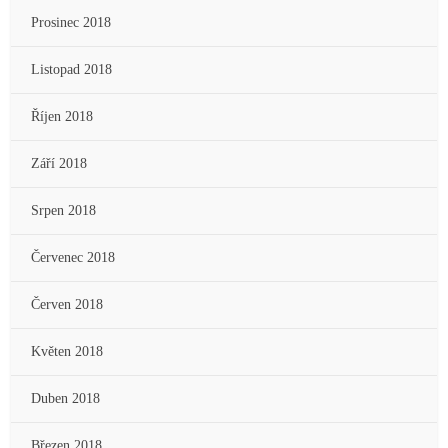
Prosinec 2018
Listopad 2018
Říjen 2018
Září 2018
Srpen 2018
Červenec 2018
Červen 2018
Květen 2018
Duben 2018
Březen 2018