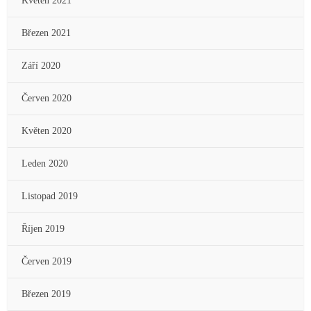
Květen 2021
Březen 2021
Září 2020
Červen 2020
Květen 2020
Leden 2020
Listopad 2019
Říjen 2019
Červen 2019
Březen 2019