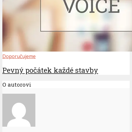
Doporučujeme
Pevný počátek každé stavby
O autorovi