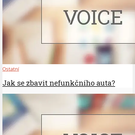
Ostatní
Jak se zbavit nefunkčního auta?