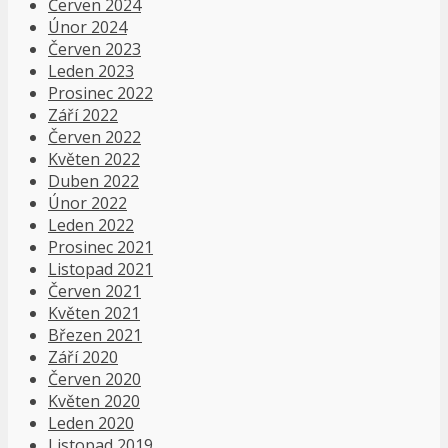
Červen 2024
Únor 2024
Červen 2023
Leden 2023
Prosinec 2022
Září 2022
Červen 2022
Květen 2022
Duben 2022
Únor 2022
Leden 2022
Prosinec 2021
Listopad 2021
Červen 2021
Květen 2021
Březen 2021
Září 2020
Červen 2020
Květen 2020
Leden 2020
Listopad 2019