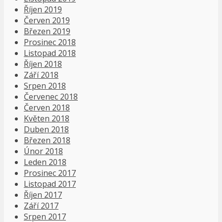
Říjen 2019
Červen 2019
Březen 2019
Prosinec 2018
Listopad 2018
Říjen 2018
Září 2018
Srpen 2018
Červenec 2018
Červen 2018
Květen 2018
Duben 2018
Březen 2018
Únor 2018
Leden 2018
Prosinec 2017
Listopad 2017
Říjen 2017
Září 2017
Srpen 2017