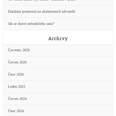
Databáze postavená na zkušenostech uživatelů
Jak se zbavit nefunkčního auta?
Archivy
Červenec 2026
Červen 2026
Únor 2026
Leden 2025
Červen 2024
Únor 2024