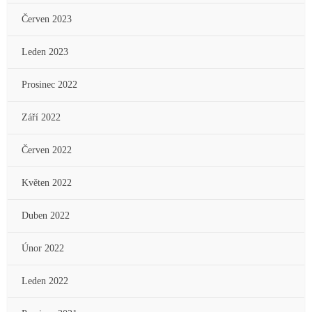
Červen 2023
Leden 2023
Prosinec 2022
Září 2022
Červen 2022
Květen 2022
Duben 2022
Únor 2022
Leden 2022