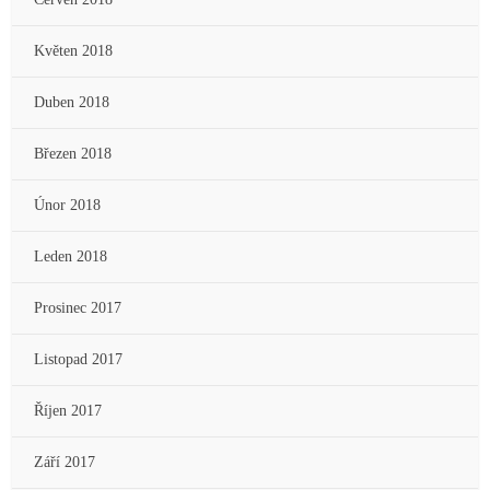
Květen 2018
Duben 2018
Březen 2018
Únor 2018
Leden 2018
Prosinec 2017
Listopad 2017
Říjen 2017
Září 2017