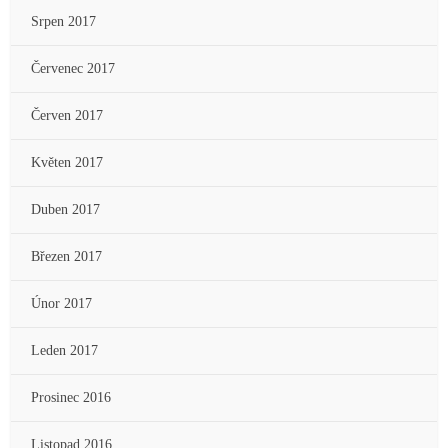
Srpen 2017
Červenec 2017
Červen 2017
Květen 2017
Duben 2017
Březen 2017
Únor 2017
Leden 2017
Prosinec 2016
Listopad 2016