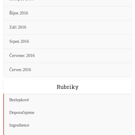
Říjen 2016
Září 2016
Srpen 2016
Červenec 2016
Červen 2016
Rubriky
Bezlepkové
Doporučujeme
Ingredience