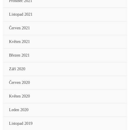
Prosinec 2021
Listopad 2021
Červen 2021
Květen 2021
Březen 2021
Září 2020
Červen 2020
Květen 2020
Leden 2020
Listopad 2019