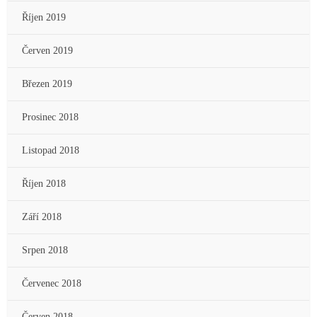
Říjen 2019
Červen 2019
Březen 2019
Prosinec 2018
Listopad 2018
Říjen 2018
Září 2018
Srpen 2018
Červenec 2018
Červen 2018