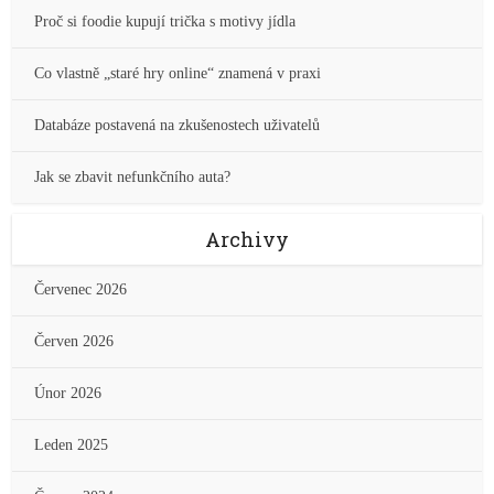
Proč si foodie kupují trička s motivy jídla
Co vlastně „staré hry online“ znamená v praxi
Databáze postavená na zkušenostech uživatelů
Jak se zbavit nefunkčního auta?
Archivy
Červenec 2026
Červen 2026
Únor 2026
Leden 2025