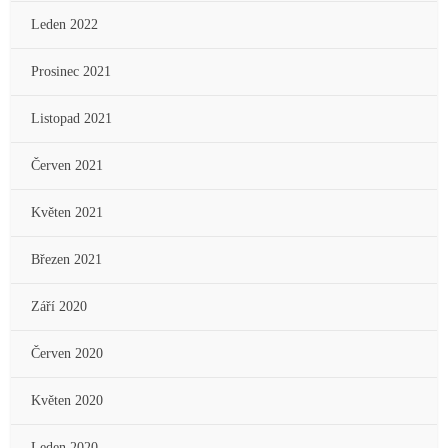
Leden 2022
Prosinec 2021
Listopad 2021
Červen 2021
Květen 2021
Březen 2021
Září 2020
Červen 2020
Květen 2020
Leden 2020