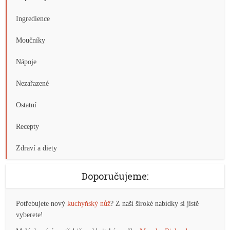
Ingredience
Moučníky
Nápoje
Nezařazené
Ostatní
Recepty
Zdraví a diety
Doporučujeme:
Potřebujete nový
kuchyňský nůž
? Z naší široké nabídky si jistě
vyberete!