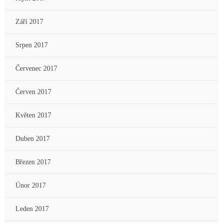
Září 2017
Srpen 2017
Červenec 2017
Červen 2017
Květen 2017
Duben 2017
Březen 2017
Únor 2017
Leden 2017