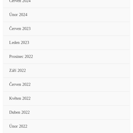
Červen 2024
Únor 2024
Červen 2023
Leden 2023
Prosinec 2022
Září 2022
Červen 2022
Květen 2022
Duben 2022
Únor 2022