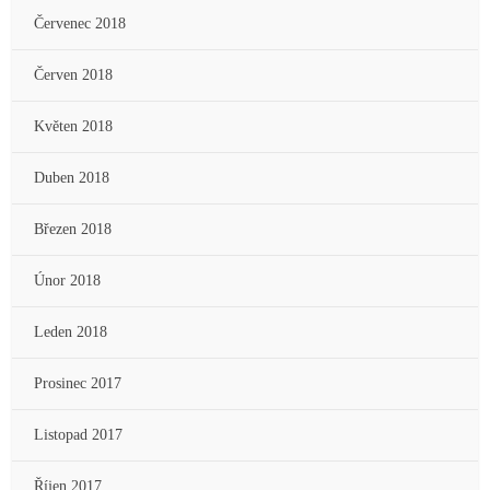
Červenec 2018
Červen 2018
Květen 2018
Duben 2018
Březen 2018
Únor 2018
Leden 2018
Prosinec 2017
Listopad 2017
Říjen 2017