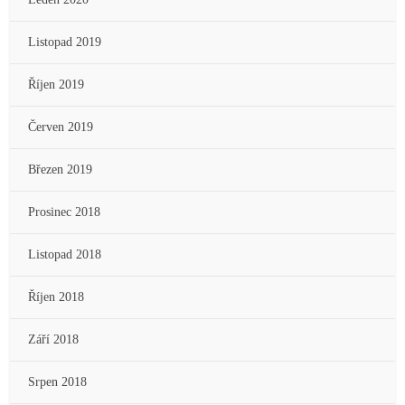
Listopad 2019
Říjen 2019
Červen 2019
Březen 2019
Prosinec 2018
Listopad 2018
Říjen 2018
Září 2018
Srpen 2018