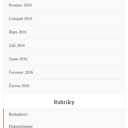
Prosinec 2016
Listopad 2016
Říjen 2016
Září 2016
Srpen 2016
Červenec 2016
Červen 2016
Rubriky
Bezlepkové
Doporučujeme