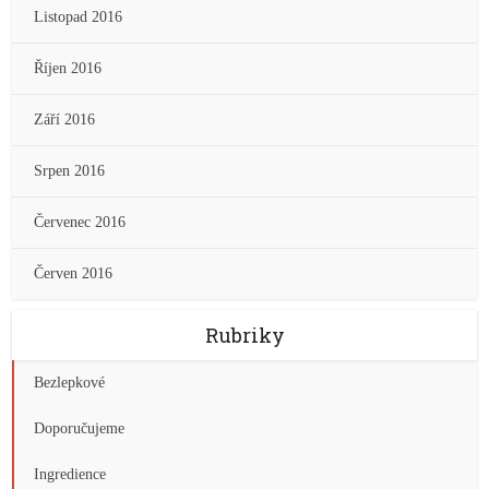
Listopad 2016
Říjen 2016
Září 2016
Srpen 2016
Červenec 2016
Červen 2016
Rubriky
Bezlepkové
Doporučujeme
Ingredience