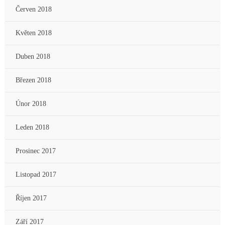
Červen 2018
Květen 2018
Duben 2018
Březen 2018
Únor 2018
Leden 2018
Prosinec 2017
Listopad 2017
Říjen 2017
Září 2017