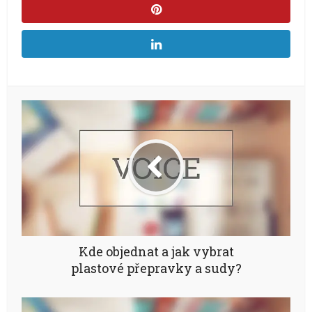
Kde objednat a jak vybrat
plastové přepravky a sudy?