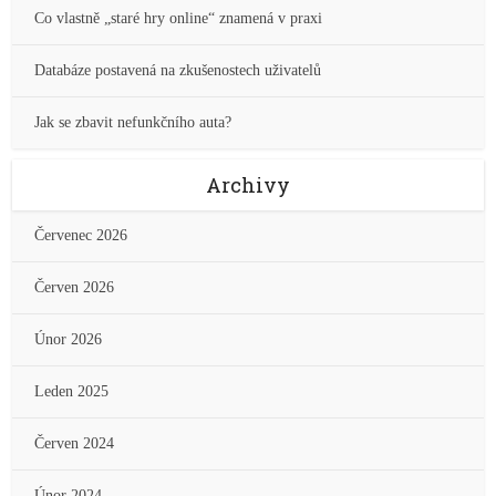
Co vlastně „staré hry online“ znamená v praxi
Databáze postavená na zkušenostech uživatelů
Jak se zbavit nefunkčního auta?
Archivy
Červenec 2026
Červen 2026
Únor 2026
Leden 2025
Červen 2024
Únor 2024