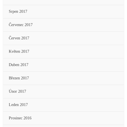
Srpen 2017
Červenec 2017
Červen 2017
Květen 2017
Duben 2017
Březen 2017
Únor 2017
Leden 2017
Prosinec 2016