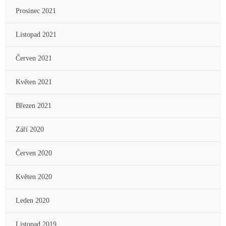
Prosinec 2021
Listopad 2021
Červen 2021
Květen 2021
Březen 2021
Září 2020
Červen 2020
Květen 2020
Leden 2020
Listopad 2019