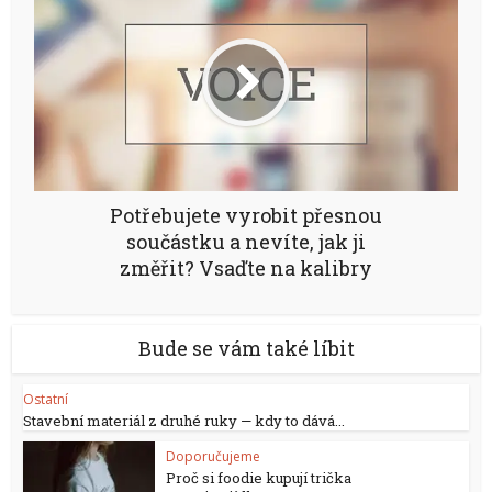
Potřebujete vyrobit přesnou
součástku a nevíte, jak ji
změřit? Vsaďte na kalibry
Bude se vám také líbit
Ostatní
Stavební materiál z druhé ruky — kdy to dává...
Doporučujeme
Proč si foodie kupují trička