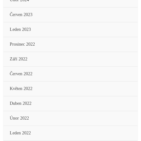
Červen 2023
Leden 2023
Prosinec 2022
Září 2022
Červen 2022
Květen 2022
Duben 2022
Únor 2022
Leden 2022