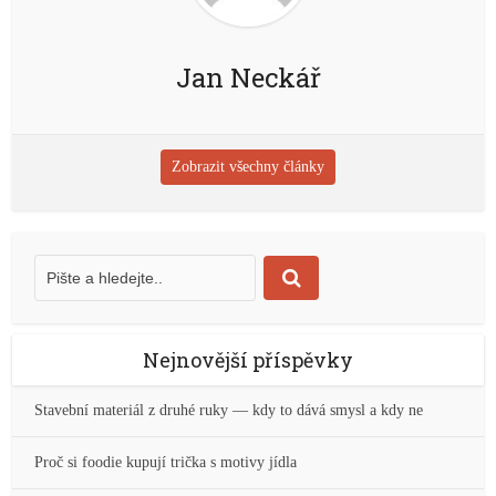
Jan Neckář
Zobrazit všechny články
Nejnovější příspěvky
Stavební materiál z druhé ruky — kdy to dává smysl a kdy ne
Proč si foodie kupují trička s motivy jídla