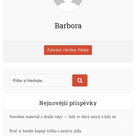
Barbora
Zobrazit všechny články
Nejnovější příspěvky
Stavební materiál z druhé ruky — kdy to dává smysl a kdy ne
Proč si foodie kupují trička s motivy jídla