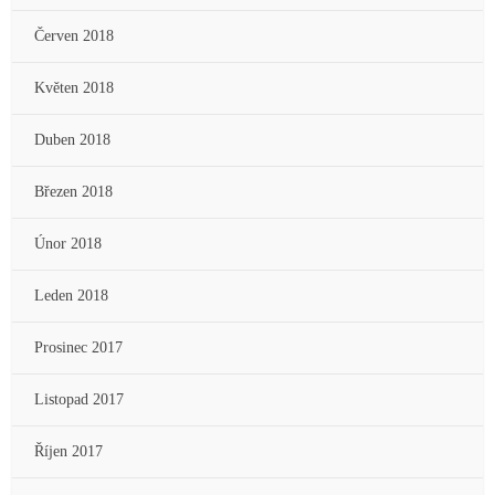
Červen 2018
Květen 2018
Duben 2018
Březen 2018
Únor 2018
Leden 2018
Prosinec 2017
Listopad 2017
Říjen 2017