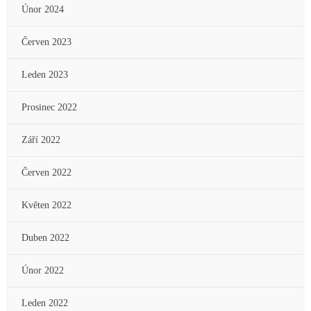
Únor 2024
Červen 2023
Leden 2023
Prosinec 2022
Září 2022
Červen 2022
Květen 2022
Duben 2022
Únor 2022
Leden 2022