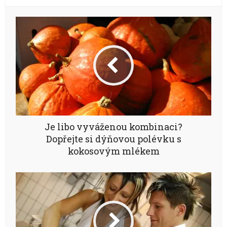
Je libo vyváženou kombinaci?
Dopřejte si dýňovou polévku s
kokosovým mlékem