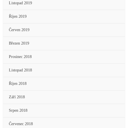
Listopad 2019
Říjen 2019
Červen 2019
Březen 2019
Prosinec 2018
Listopad 2018
Říjen 2018
Září 2018
Srpen 2018
Červenec 2018