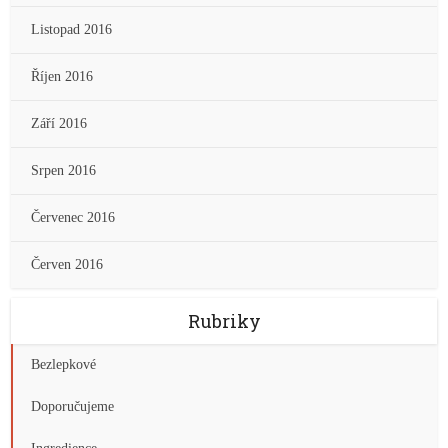
Listopad 2016
Říjen 2016
Září 2016
Srpen 2016
Červenec 2016
Červen 2016
Rubriky
Bezlepkové
Doporučujeme