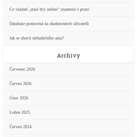
Co vlastně „staré hry online“ znamená v praxi
Databáze postavená na zkušenostech uživatelů
Jak se zbavit nefunkčního auta?
Archivy
Červenec 2026
Červen 2026
Únor 2026
Leden 2025
Červen 2024