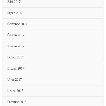
Září 2017
Srpen 2017
Červenec 2017
Červen 2017
Květen 2017
Duben 2017
Březen 2017
Únor 2017
Leden 2017
Prosinec 2016