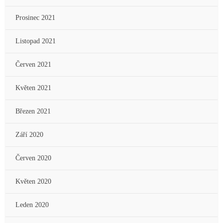
Prosinec 2021
Listopad 2021
Červen 2021
Květen 2021
Březen 2021
Září 2020
Červen 2020
Květen 2020
Leden 2020