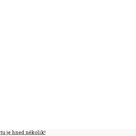
tu je hned několik!