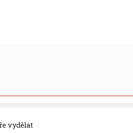
ře vydělat