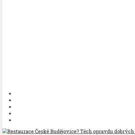
Restaurace České Budějovice? Těch opravdu dobrých 