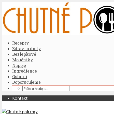
Recepty
Zdraví a diety
Bezlepkové
Moučníky
Nápoje
Ingredience
Ostatní
Doporučujeme
Kontakt