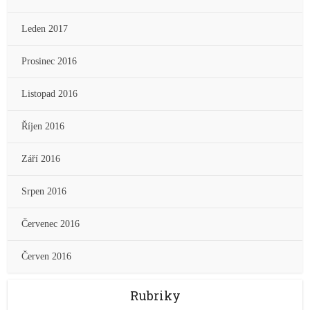
Leden 2017
Prosinec 2016
Listopad 2016
Říjen 2016
Září 2016
Srpen 2016
Červenec 2016
Červen 2016
Rubriky