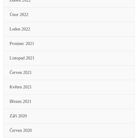
Duben 2022
Únor 2022
Leden 2022
Prosinec 2021
Listopad 2021
Červen 2021
Květen 2021
Březen 2021
Září 2020
Červen 2020