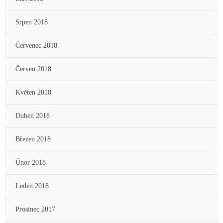
Srpen 2018
Červenec 2018
Červen 2018
Květen 2018
Duben 2018
Březen 2018
Únor 2018
Leden 2018
Prosinec 2017