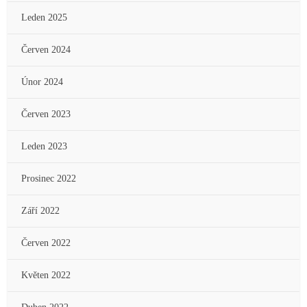
Leden 2025
Červen 2024
Únor 2024
Červen 2023
Leden 2023
Prosinec 2022
Září 2022
Červen 2022
Květen 2022