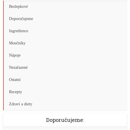
Bezlepkové
Doporučujeme
Ingredience
Moučníky
Nápoje
Nezařazené
Ostatní
Recepty
Zdraví a diety
Doporučujeme: