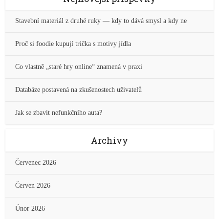
Stavební materiál z druhé ruky — kdy to dává smysl a kdy ne
Proč si foodie kupují trička s motivy jídla
Co vlastně „staré hry online“ znamená v praxi
Databáze postavená na zkušenostech uživatelů
Jak se zbavit nefunkčního auta?
Archivy
Červenec 2026
Červen 2026
Únor 2026