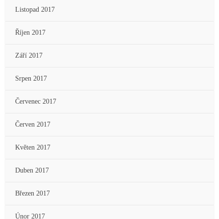
Listopad 2017
Říjen 2017
Září 2017
Srpen 2017
Červenec 2017
Červen 2017
Květen 2017
Duben 2017
Březen 2017
Únor 2017