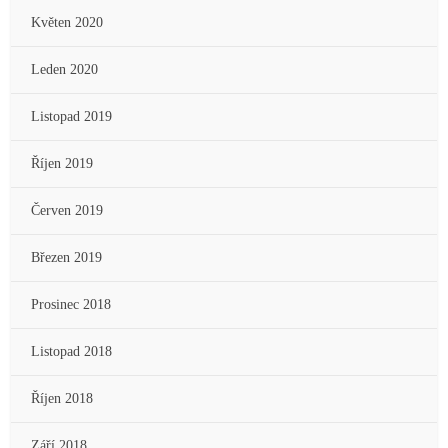
Květen 2020
Leden 2020
Listopad 2019
Říjen 2019
Červen 2019
Březen 2019
Prosinec 2018
Listopad 2018
Říjen 2018
Září 2018